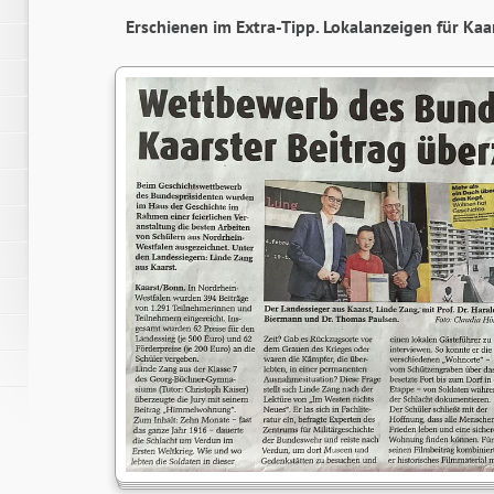
Erschienen im Extra-Tipp. Lokalanzeigen für Kaa