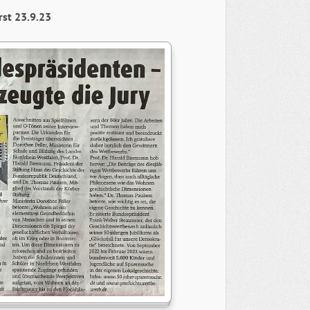
rst 23.9.23