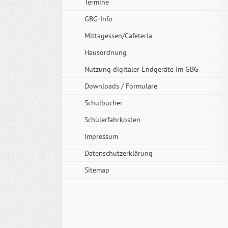
Termine
GBG-Info
Mittagessen/Cafeteria
Hausordnung
Nutzung digitaler Endgeräte im GBG
Downloads / Formulare
Schulbücher
Schülerfahrkosten
Impressum
Datenschutzerklärung
Sitemap