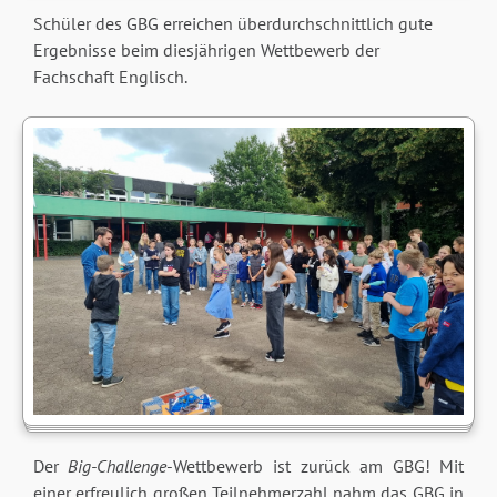
Schüler des GBG erreichen überdurchschnittlich gute
Ergebnisse beim diesjährigen Wettbewerb der
Fachschaft Englisch.
Der
Big-Challenge
-Wettbewerb ist zurück am GBG! Mit
einer erfreulich großen Teilnehmerzahl nahm das GBG in