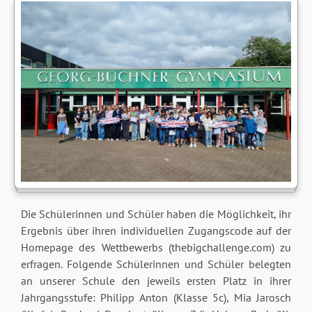
Die Schülerinnen und Schüler haben die Möglichkeit, ihr
Ergebnis über ihren individuellen Zugangscode auf der
Homepage des Wettbewerbs (thebigchallenge.com) zu
erfragen. Folgende Schülerinnen und Schüler belegten
an unserer Schule den jeweils ersten Platz in ihrer
Jahrgangsstufe: Philipp Anton (Klasse 5c), Mia Jarosch