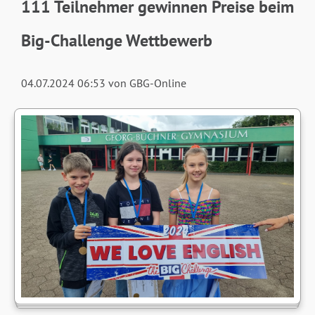
111 Teilnehmer gewinnen Preise beim
Big-Challenge Wettbewerb
04.07.2024 06:53
von GBG-Online