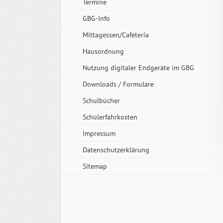
Termine
GBG-Info
Mittagessen/Cafeteria
Hausordnung
Nutzung digitaler Endgeräte im GBG
Downloads / Formulare
Schulbücher
Schülerfahrkosten
Impressum
Datenschutzerklärung
Sitemap