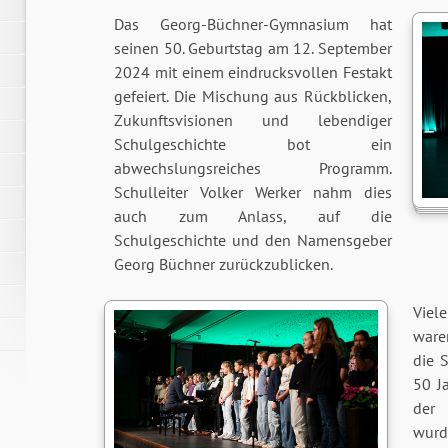
Das Georg-Büchner-Gymnasium hat
seinen 50. Geburtstag am 12. September
2024 mit einem eindrucksvollen Festakt
gefeiert. Die Mischung aus Rückblicken,
Zukunftsvisionen und lebendiger
Schulgeschichte bot ein
abwechslungsreiches Programm.
Schulleiter Volker Werker nahm dies
auch zum Anlass, auf die
Schulgeschichte und den Namensgeber
Georg Büchner zurückzublicken.
Viel
ware
die 
50 Ja
der 
wurd