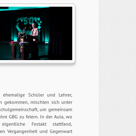
e ehemalige Schüler und Lehrer,
n gekommen, mischten sich unter
Schulgemeinschaft, um gemeinsam
hre GBG zu feiern. In der Aula, wo
eigentliche Festakt stattfand,
en Vergangenheit und Gegenwart