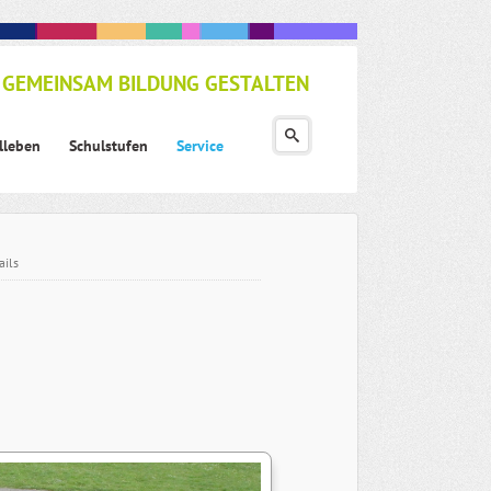
GEMEINSAM BILDUNG GESTALTEN
lleben
Schulstufen
Service
ails