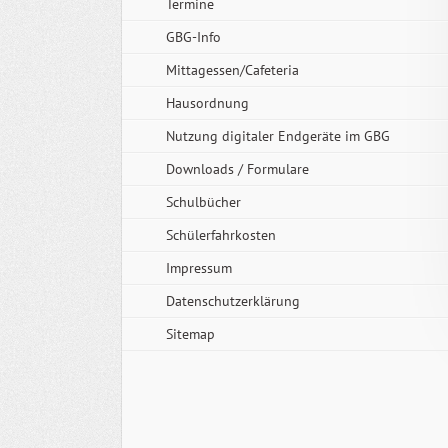
Termine
GBG-Info
Mittagessen/Cafeteria
Hausordnung
Nutzung digitaler Endgeräte im GBG
Downloads / Formulare
Schulbücher
Schülerfahrkosten
Impressum
Datenschutzerklärung
Sitemap