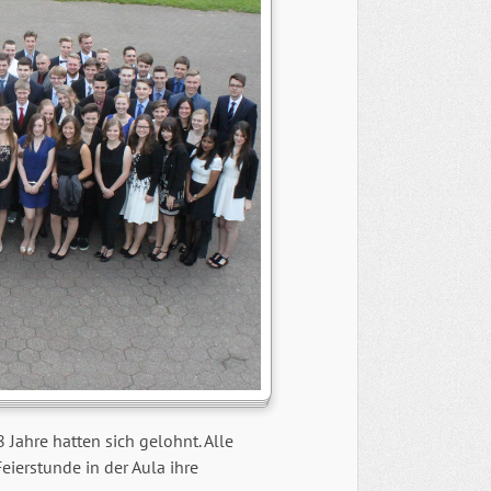
Jahre hatten sich gelohnt. Alle
Feierstunde in der Aula ihre