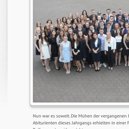
Nun war es soweit. Die Mühen der vergangenen 8 
Abiturienten dieses Jahrgangs erhielten in einer 