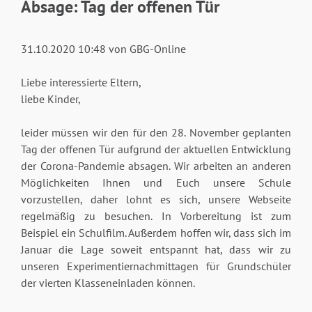
Absage: Tag der offenen Tür
31.10.2020 10:48
von GBG-Online
Liebe interessierte Eltern,
liebe Kinder,
leider müssen wir den für den 28. November geplanten
Tag der offenen Tür aufgrund der aktuellen Entwicklung
der Corona-Pandemie absagen. Wir arbeiten an anderen
Möglichkeiten Ihnen und Euch unsere Schule
vorzustellen, daher lohnt es sich, unsere Webseite
regelmäßig zu besuchen. In Vorbereitung ist zum
Beispiel ein Schulfilm. Außerdem hoffen wir, dass sich im
Januar die Lage soweit entspannt hat, dass wir zu
unseren Experimentiernachmittagen für Grundschüler
der vierten Klasseneinladen können.