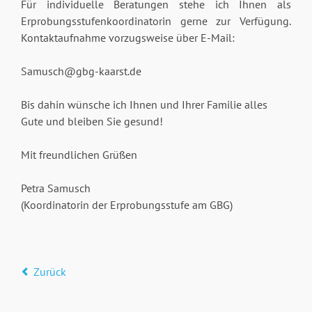
Für individuelle Beratungen stehe ich Ihnen als
Erprobungsstufenkoordinatorin gerne zur Verfügung.
Kontaktaufnahme vorzugsweise über E-Mail:
Samusch@gbg-kaarst.de
Bis dahin wünsche ich Ihnen und Ihrer Familie alles
Gute und bleiben Sie gesund!
Mit freundlichen Grüßen
Petra Samusch
(Koordinatorin der Erprobungsstufe am GBG)
Zurück