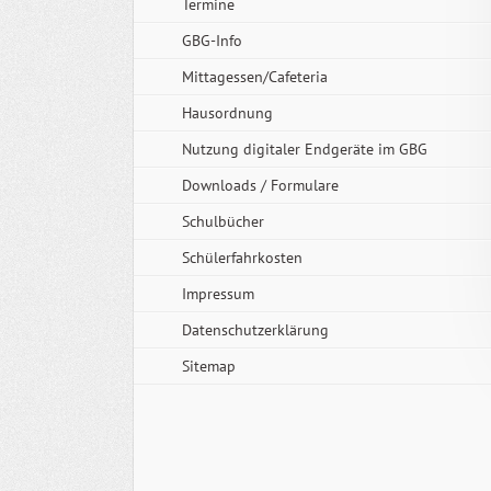
Termine
GBG-Info
Mittagessen/Cafeteria
Hausordnung
Nutzung digitaler Endgeräte im GBG
Downloads / Formulare
Schulbücher
Schülerfahrkosten
Impressum
Datenschutzerklärung
Sitemap