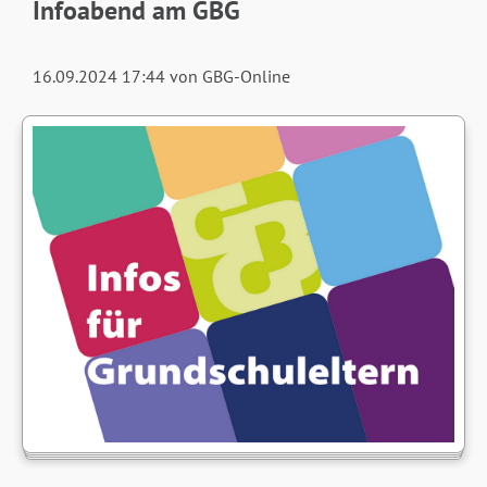
Infoabend am GBG
16.09.2024 17:44
von GBG-Online