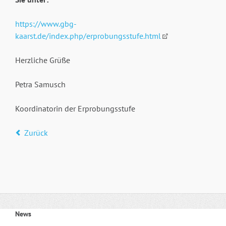
https://www.gbg-
kaarst.de/index.php/erprobungsstufe.html
Herzliche Grüße
Petra Samusch
Koordinatorin der Erprobungsstufe
Zurück
News