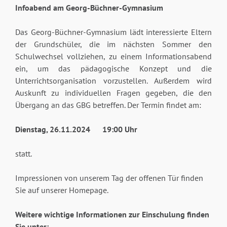
Infoabend am Georg-Büchner-Gymnasium
Das Georg-Büchner-Gymnasium lädt interessierte Eltern
der Grundschüler, die im nächsten Sommer den
Schulwechsel vollziehen, zu einem Informationsabend
ein, um das pädagogische Konzept und die
Unterrichtsorganisation vorzustellen. Außerdem wird
Auskunft zu individuellen Fragen gegeben, die den
Übergang an das GBG betreffen. Der Termin findet am:
Dienstag, 26.11.2024 19:00 Uhr
statt.
Impressionen von unserem Tag der offenen Tür finden
Sie auf unserer Homepage.
Weitere wichtige Informationen zur Einschulung finden
Sie unter: