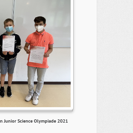
len Junior Science Olympiade 2021