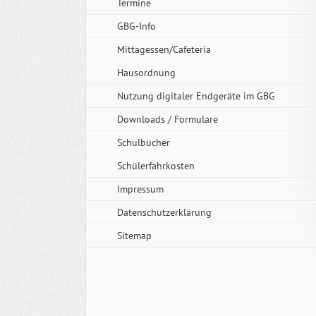
Termine
GBG-Info
Mittagessen/Cafeteria
Hausordnung
Nutzung digitaler Endgeräte im GBG
Downloads / Formulare
Schulbücher
Schülerfahrkosten
Impressum
Datenschutzerklärung
Sitemap