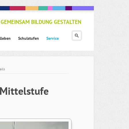
GEMEINSAM BILDUNG GESTALTEN
lleben
Schulstufen
Service
ails
Mittelstufe