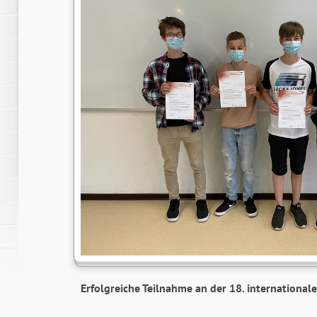
Erfolgreiche Teilnahme an der 18. internationa