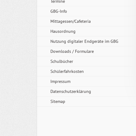
Termine
GBG-Info
Mittagessen/Cafeteria
Hausordnung
Nutzung digitaler Endgeräte im GBG
Downloads / Formulare
Schulbücher
Schülerfahrkosten
Impressum
Datenschutzerklärung
Sitemap