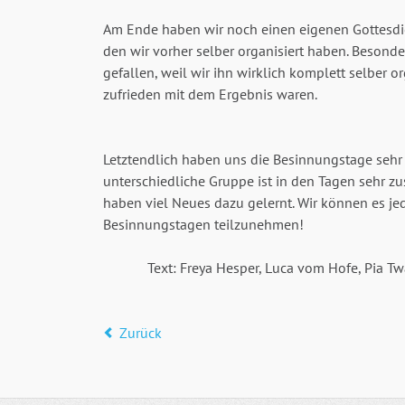
Am Ende haben wir noch einen eigenen Gottesdie
den wir vorher selber organisiert haben. Besonde
gefallen, weil wir ihn wirklich komplett selber or
zufrieden mit dem Ergebnis waren.
Letztendlich haben uns die Besinnungstage sehr 
unterschiedliche Gruppe ist in den Tagen sehr
haben viel Neues dazu gelernt. Wir können es j
Besinnungstagen teilzunehmen!
Text: Freya Hesper, Luca vom Hofe, Pia T
Zurück