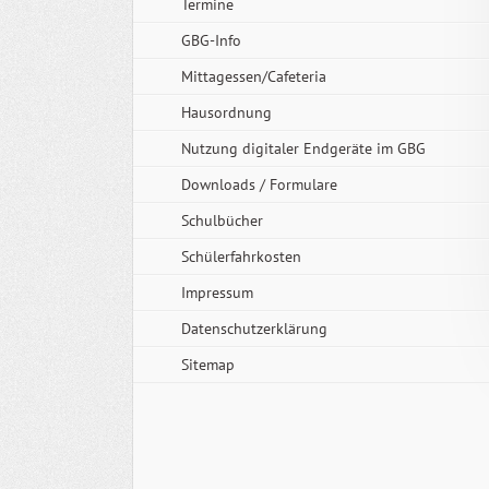
Termine
GBG-Info
Mittagessen/Cafeteria
Hausordnung
Nutzung digitaler Endgeräte im GBG
Downloads / Formulare
Schulbücher
Schülerfahrkosten
Impressum
Datenschutzerklärung
Sitemap