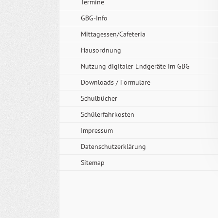
Termine
GBG-Info
Mittagessen/Cafeteria
Hausordnung
Nutzung digitaler Endgeräte im GBG
Downloads / Formulare
Schulbücher
Schülerfahrkosten
Impressum
Datenschutzerklärung
Sitemap