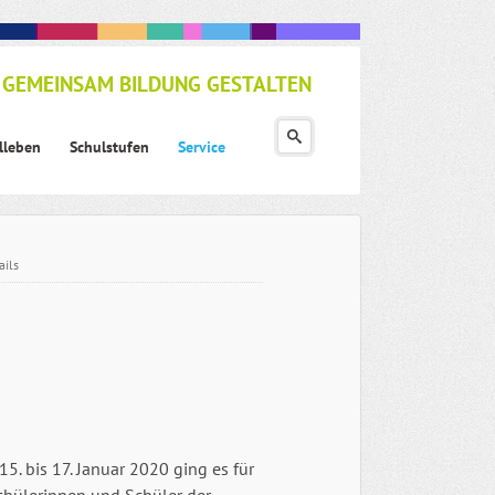
GEMEINSAM BILDUNG GESTALTEN
lleben
Schulstufen
Service
ails
5. bis 17. Januar 2020 ging es für