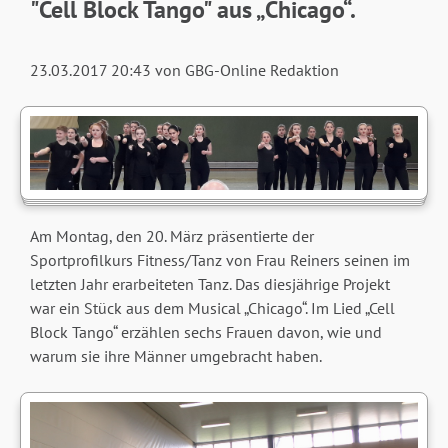
"Cell Block Tango" aus „Chicago“.
23.03.2017 20:43
von GBG-Online Redaktion
Am Montag, den 20. März präsentierte der
Sportprofilkurs Fitness/Tanz von Frau Reiners seinen im
letzten Jahr erarbeiteten Tanz. Das diesjährige Projekt
war ein Stück aus dem Musical „Chicago“. Im Lied „Cell
Block Tango“ erzählen sechs Frauen davon, wie und
warum sie ihre Männer umgebracht haben.