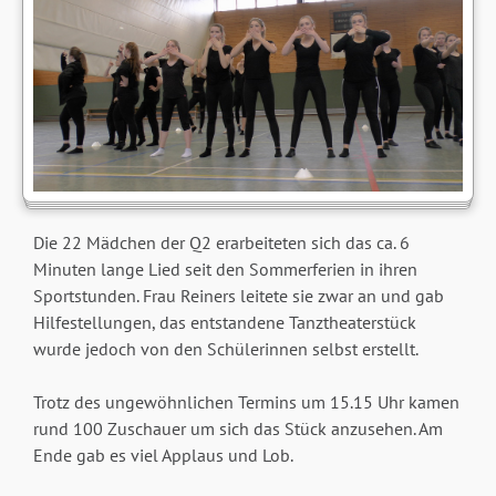
Die 22 Mädchen der Q2 erarbeiteten sich das ca. 6
Minuten lange Lied seit den Sommerferien in ihren
Sportstunden. Frau Reiners leitete sie zwar an und gab
Hilfestellungen, das entstandene Tanztheaterstück
wurde jedoch von den Schülerinnen selbst erstellt.
Trotz des ungewöhnlichen Termins um 15.15 Uhr kamen
rund 100 Zuschauer um sich das Stück anzusehen. Am
Ende gab es viel Applaus und Lob.