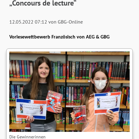
„Concours de lecture“
12.05.2022 07:12
von GBG-Online
Vorlesewettbewerb Französisch von AEG & GBG
Die Gewinnerinnen