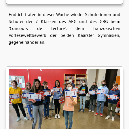
Endlich traten in dieser Woche wieder Schülerinnen und
Schüler der 7. Klassen des AEG und des GBG beim
"Concours de lecture", dem französischen
Vorlesewettbewerb der beiden Kaarster Gymnasien,
gegeneinander an.