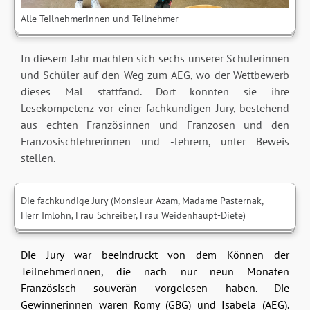
Alle Teilnehmerinnen und Teilnehmer
In diesem Jahr machten sich sechs unserer Schülerinnen
und Schüler auf den Weg zum AEG, wo der Wettbewerb
dieses Mal stattfand. Dort konnten sie ihre
Lesekompetenz vor einer fachkundigen Jury, bestehend
aus echten Französinnen und Franzosen und den
Französischlehrerinnen und -lehrern, unter Beweis
stellen.
Die fachkundige Jury (Monsieur Azam, Madame Pasternak,
Herr Imlohn, Frau Schreiber, Frau Weidenhaupt-Diete)
Die Jury war beeindruckt von dem Können der
TeilnehmerInnen, die nach nur neun Monaten
Französisch souverän vorgelesen haben. Die
Gewinnerinnen waren Romy (GBG) und Isabela (AEG).