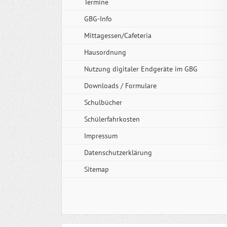
Termine
GBG-Info
Mittagessen/Cafeteria
Hausordnung
Nutzung digitaler Endgeräte im GBG
Downloads / Formulare
Schulbücher
Schülerfahrkosten
Impressum
Datenschutzerklärung
Sitemap