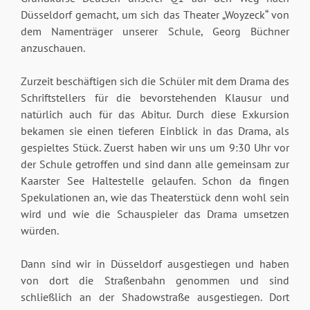
Düsseldorf gemacht, um sich das Theater „Woyzeck“ von
dem Namenträger unserer Schule, Georg Büchner
anzuschauen.
Zurzeit beschäftigen sich die Schüler mit dem Drama des
Schriftstellers für die bevorstehenden Klausur und
natürlich auch für das Abitur. Durch diese Exkursion
bekamen sie einen tieferen Einblick in das Drama, als
gespieltes Stück. Zuerst haben wir uns um 9:30 Uhr vor
der Schule getroffen und sind dann alle gemeinsam zur
Kaarster See Haltestelle gelaufen. Schon da fingen
Spekulationen an, wie das Theaterstück denn wohl sein
wird und wie die Schauspieler das Drama umsetzen
würden.
Dann sind wir in Düsseldorf ausgestiegen und haben
von dort die Straßenbahn genommen und sind
schließlich an der Shadowstraße ausgestiegen. Dort