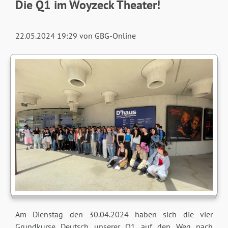
Die Q1 im Woyzeck Theater!
22.05.2024 19:29
von GBG-Online
Am Dienstag den 30.04.2024 haben sich die vier
Grundkurse Deutsch unserer Q1 auf den Weg nach