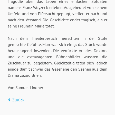
Tragödie über das Leben eines einfachen Soldaten
namens Franz Woyzeck erleben. Ausgebeutet von seinem
Umfeld und von Eifersucht geplagt, verliert er nach und
nach den Verstand. Die Geschichte endet tragisch, als er
seine Freundin Marie tötet.
Nach dem Theaterbesuch herrschten in der Stufe
gemischte Gefühle. Man war sich einig: das Stück wurde
herausragend inszeniert. Die verrückte Art des Doktors
und die extravaganten Bühnenbilder wussten die
Zuschauer zu begeistern. Gleichzeitig taten sich jedoch
einige damit schwer das Gesehene den Szenen aus dem
Drama zuzuordnen.
Von Samuel Lindner
Zurück