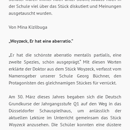
der Schule viel über das Stück diskutiert und Meinungen
ausgetauscht wurden.
Von Mina Kizilbuga
„Woyzeck, Er hat eine aberratio.“
„Er hat die schönste aberratio mentalis partialis, eine
zweite Spezies, schön ausgeprägt.“ Mit diesen Worten
erklärte der Doktor aus dem Stück Woyzeck, verfasst vom
Namensgeber unserer Schule Georg Büchner, den
Protagonisten des gleichnamigen Stückes für verrückt.
Am 30. März dieses Jahres begaben sich die Deutsch
Grundkurse der Jahrgangsstufe Q1 auf den Weg in das
Düsseldorfer Schauspielhaus, um anlässlich der
aktuellen Lektüre im Unterricht gemeinsam das Stück
Woyzeck
anzusehen. Die Schüler konnten eine düstere