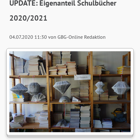
UPDATE: Eigenanteil Schulbücher
2020/2021
04.07.2020 11:30
von GBG-Online Redaktion