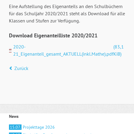
Eine Aufstellung des Eigenanteils an den Schulbüchern
für das Schuljahr 2020/2021 steht als Download für alle
Klassen und Stufen zur Verfügung.
Download Eigenanteilliste 2020/2021
2020-
(83,1
21_Eigenanteil_gesamt_AKTUELL(inkl.Mathe).pdf
KiB)
Zurück
News
15.07.
Projekttage 2026