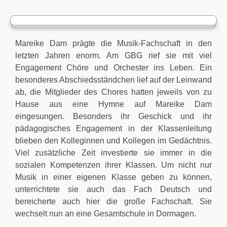
Mareike Dam prägte die Musik-Fachschaft in den
letzten Jahren enorm. Am GBG rief sie mit viel
Engagement Chöre und Orchester ins Leben. Ein
besonderes Abschiedsständchen lief auf der Leinwand
ab, die Mitglieder des Chores hatten jeweils von zu
Hause aus eine Hymne auf Mareike Dam
eingesungen. Besonders ihr Geschick und ihr
pädagogisches Engagement in der Klassenleitung
blieben den Kolleginnen und Kollegen im Gedächtnis.
Viel zusätzliche Zeit investierte sie immer in die
sozialen Kompetenzen ihrer Klassen. Um nicht nur
Musik in einer eigenen Klasse geben zu können,
unterrichtete sie auch das Fach Deutsch und
bereicherte auch hier die große Fachschaft. Sie
wechselt nun an eine Gesamtschule in Dormagen.