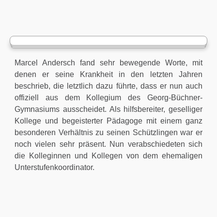
Marcel Andersch fand sehr bewegende Worte, mit
denen er seine Krankheit in den letzten Jahren
beschrieb, die letztlich dazu führte, dass er nun auch
offiziell aus dem Kollegium des Georg-Büchner-
Gymnasiums ausscheidet. Als hilfsbereiter, geselliger
Kollege und begeisterter Pädagoge mit einem ganz
besonderen Verhältnis zu seinen Schützlingen war er
noch vielen sehr präsent. Nun verabschiedeten sich
die Kolleginnen und Kollegen von dem ehemaligen
Unterstufenkoordinator.