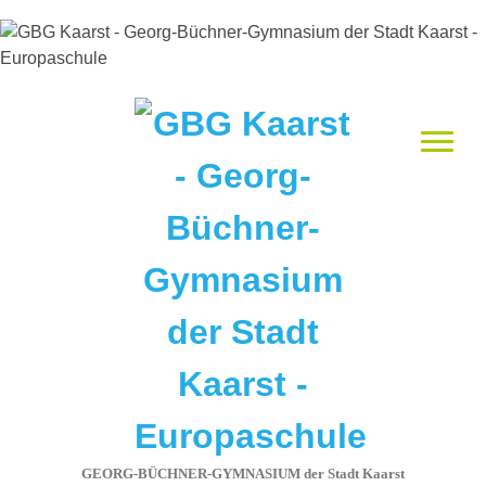
GEORG-BÜCHNER-GYMNASIUM der Stadt Kaarst