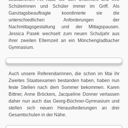
Schülerinnen und Schüler immer im Griff. Als
Ganztagsbeauftragte koordinierte sie die
unterschiedlichen Anforderungen der
Nachmittagsgestaltung und der Mittagspausen.
Jessica Pasek wechselt zum neuen Schuljahr aus
ihrer zweiten Elternzeit an ein Mönchengladbacher
Gymnasium.
Auch unsere Referendarinnen, die schon im Mai ihr
Zweites Staatsexamen bestanden haben, haben nun
feste Stellen nach dem Sommer bekommen. Karen
Bittner, Anne Bröckers, Jacqueline Donner verlassen
daher nun auch das Georg-Büchner-Gymnasium und
stellen sich neuen Herausforderungen an drei
Gesamtschulen in der Nähe.