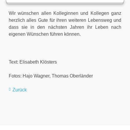
Wir wünschen allen Kolleginnen und Kollegen ganz
herzlich alles Gute für ihren weiteren Lebensweg und
dass sie in den nächsten Jahren ihr Leben nach
eigenen Wünschen führen können.
Text: Elisabeth Klösters
Fotos: Hajo Wagner, Thomas Oberländer
Zurück