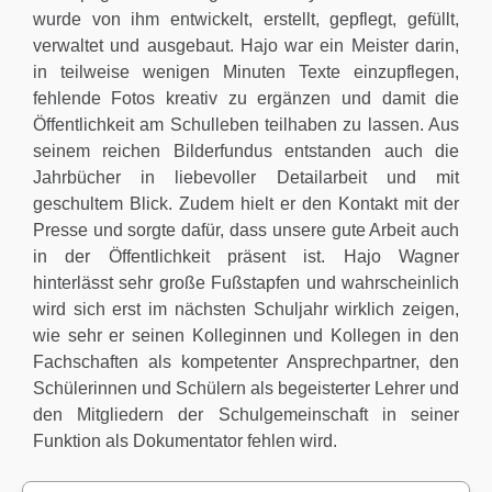
wurde von ihm entwickelt, erstellt, gepflegt, gefüllt,
verwaltet und ausgebaut. Hajo war ein Meister darin,
in teilweise wenigen Minuten Texte einzupflegen,
fehlende Fotos kreativ zu ergänzen und damit die
Öffentlichkeit am Schulleben teilhaben zu lassen. Aus
seinem reichen Bilderfundus entstanden auch die
Jahrbücher in liebevoller Detailarbeit und mit
geschultem Blick. Zudem hielt er den Kontakt mit der
Presse und sorgte dafür, dass unsere gute Arbeit auch
in der Öffentlichkeit präsent ist. Hajo Wagner
hinterlässt sehr große Fußstapfen und wahrscheinlich
wird sich erst im nächsten Schuljahr wirklich zeigen,
wie sehr er seinen Kolleginnen und Kollegen in den
Fachschaften als kompetenter Ansprechpartner, den
Schülerinnen und Schülern als begeisterter Lehrer und
den Mitgliedern der Schulgemeinschaft in seiner
Funktion als Dokumentator fehlen wird.