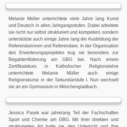
Melanie Müller unterrichtete viele Jahre lang Kunst
und Deutsch in allen Jahrgangsstufen. Dabei arbeitete
sie nicht nur selbst strukturiert und kompetent, sondern
unterstützte auch einige Jahre lang die Ausbildung der
Referendarinnen und Referendare. In der Organisation
des Erweiterungsprojektes trug sie besonders zur
Begabtenföderung am GBG bei. Nach einem
Zertifikatskurs in Katholischer Religionslehre
unterrichtete Melanie Müller auch einige
Religionskurse in der Sekundarstufe I. Nun wechselt
sie an ein Gymnasium in Mönchengladbach.
Jessica Pasek war jahrelang Teil der Fachschaften
Sport und Chemie am GBG. Mit ihrer direkten und
strukturierten Art hatte sie den Unterricht und ihre