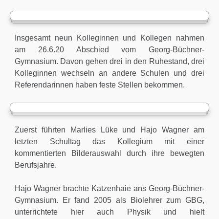
Insgesamt neun Kolleginnen und Kollegen nahmen
am 26.6.20 Abschied vom Georg-Büchner-
Gymnasium. Davon gehen drei in den Ruhestand, drei
Kolleginnen wechseln an andere Schulen und drei
Referendarinnen haben feste Stellen bekommen.
Zuerst führten Marlies Lüke und Hajo Wagner am
letzten Schultag das Kollegium mit einer
kommentierten Bilderauswahl durch ihre bewegten
Berufsjahre.
Hajo Wagner brachte Katzenhaie ans Georg-Büchner-
Gymnasium. Er fand 2005 als Biolehrer zum GBG,
unterrichtete hier auch Physik und hielt