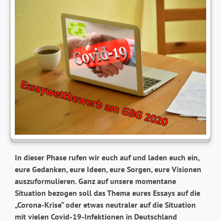
In dieser Phase rufen wir euch auf und laden euch ein,
eure Gedanken, eure Ideen, eure Sorgen, eure Visionen
auszuformulieren. Ganz auf unsere momentane
Situation bezogen soll das Thema eures Essays auf die
„Corona-Krise“ oder etwas neutraler auf die Situation
mit vielen Covid-19-Infektionen in Deutschland