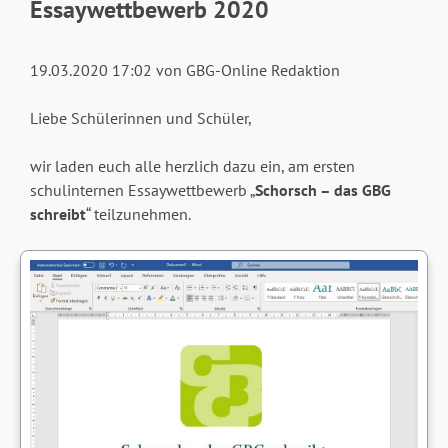
Essaywettbewerb 2020
19.03.2020 17:02
von GBG-Online Redaktion
Liebe Schülerinnen und Schüler,
wir laden euch alle herzlich dazu ein, am ersten
schulinternen Essaywettbewerb „
Schorsch – das GBG
schreibt
“ teilzunehmen.