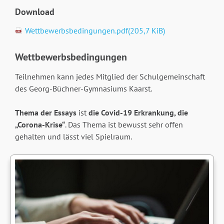
Download
Wettbewerbsbedingungen.pdf
(205,7 KiB)
Wettbewerbsbedingungen
Teilnehmen kann jedes Mitglied der Schulgemeinschaft
des Georg-Büchner-Gymnasiums Kaarst.
Thema der Essays
ist
die Covid-19 Erkrankung, die
„Corona-Krise“
. Das Thema ist bewusst sehr offen
gehalten und lässt viel Spielraum.