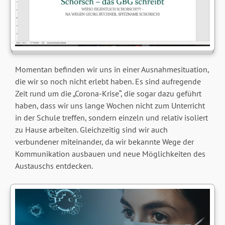
Momentan befinden wir uns in einer Ausnahmesituation,
die wir so noch nicht erlebt haben. Es sind aufregende
Zeit rund um die „Corona-Krise“, die sogar dazu geführt
haben, dass wir uns lange Wochen nicht zum Unterricht
in der Schule treffen, sondern einzeln und relativ isoliert
zu Hause arbeiten. Gleichzeitig sind wir auch
verbundener miteinander, da wir bekannte Wege der
Kommunikation ausbauen und neue Möglichkeiten des
Austauschs entdecken.