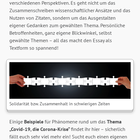
verschiedenen Perspektiven. Es geht nicht um das
Zusammenschreiben wissenschaftlicher Ansätze und das
Nutzen von Zitaten, sondern um das Ausgestalten
eigener Gedanken zum gewählten Thema. Persönliche
Betroffenheiten, ganz eigene Blickwinkel, selbst
gewählte Themen – all das macht den Essay als
Textform so spannend!
Solidarität bzw. Zusammenhalt in schwierigen Zeiten
Einige
Beispiele
für Phänomene rund um das
Thema
„Covid-19, die Corona-Krise“
findet ihr hier – sicherlich
fällt euch sehr viel mehr ein! Sucht euch einen eigenen