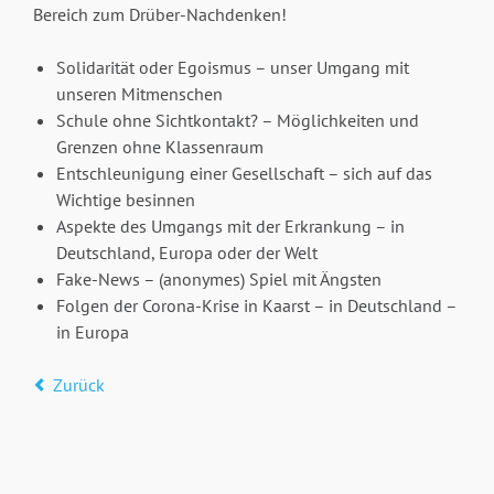
Bereich zum Drüber-Nachdenken!
Solidarität oder Egoismus – unser Umgang mit
unseren Mitmenschen
Schule ohne Sichtkontakt? – Möglichkeiten und
Grenzen ohne Klassenraum
Entschleunigung einer Gesellschaft – sich auf das
Wichtige besinnen
Aspekte des Umgangs mit der Erkrankung – in
Deutschland, Europa oder der Welt
Fake-News – (anonymes) Spiel mit Ängsten
Folgen der Corona-Krise in Kaarst – in Deutschland –
in Europa
Zurück