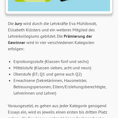
Die
Jury
wird durch die Lehrkräfte Eva Mühlbrodt,
Elisabeth Klösters und ein weiteres Mitglied des
Lehrerkollegiums gebildet. Die
Prämierung der
Gewinner
wird in vier verschiedenen Kategorien
erfolgen:
Erprobungsstufe (Klassen fünf und sechs)
Mittelstufe (Klassen sieben, acht und neun)
Oberstufe (EF; Q1 und gerne auch Q2)
Erwachsene (Sekretärinnen, Hausmeister,
Betreuungspersonen, Eltern/Erziehungsberechtigte,
Lehrerinnen und Lehrer)
Vorausgesetzt, es gehen aus jeder Kategorie genügend
Essays ein, wird es jeweils einen ersten bis dritten Platz