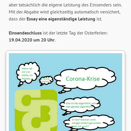
aber tatsächlich die eigene Leistung des Einsenders sein.
Mit der Abgabe wird gleichzeitig automatisch versichert,
dass der
Essay eine eigenständige Leistung
ist.
Einsendeschluss
ist der letzte Tag der Osterferien:
19.04.2020 um 20 Uhr
.