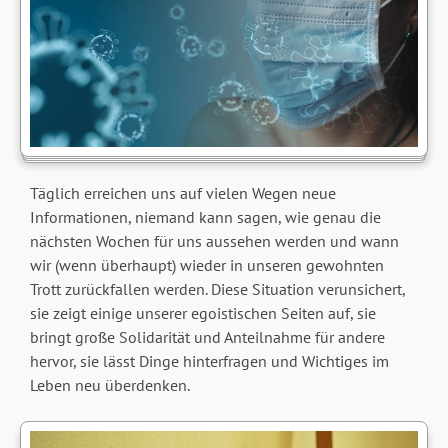
Täglich erreichen uns auf vielen Wegen neue
Informationen, niemand kann sagen, wie genau die
nächsten Wochen für uns aussehen werden und wann
wir (wenn überhaupt) wieder in unseren gewohnten
Trott zurückfallen werden. Diese Situation verunsichert,
sie zeigt einige unserer egoistischen Seiten auf, sie
bringt große Solidarität und Anteilnahme für andere
hervor, sie lässt Dinge hinterfragen und Wichtiges im
Leben neu überdenken.