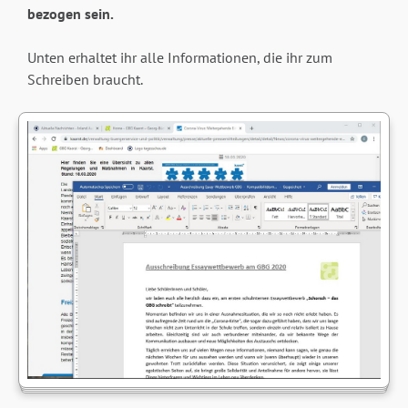
bezogen sein.
Unten erhaltet ihr alle Informationen, die ihr zum
Schreiben braucht.