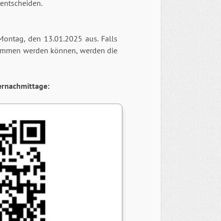
 entscheiden.
Montag, den 13.01.2025 aus. Falls
ommen werden können, werden die
ernachmittage: