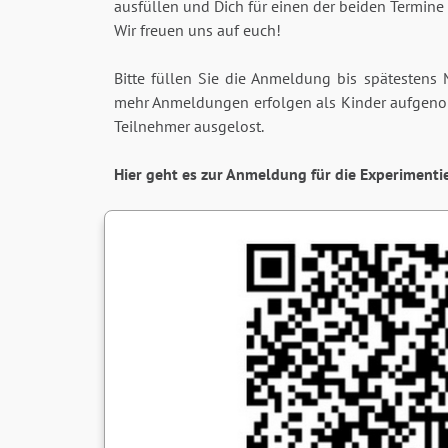
ausfüllen und Dich für einen der beiden Termine
Wir freuen uns auf euch!
Bitte füllen Sie die Anmeldung bis spätestens 
mehr Anmeldungen erfolgen als Kinder aufgen
Teilnehmer ausgelost.
Hier geht es zur Anmeldung für die Experimenti