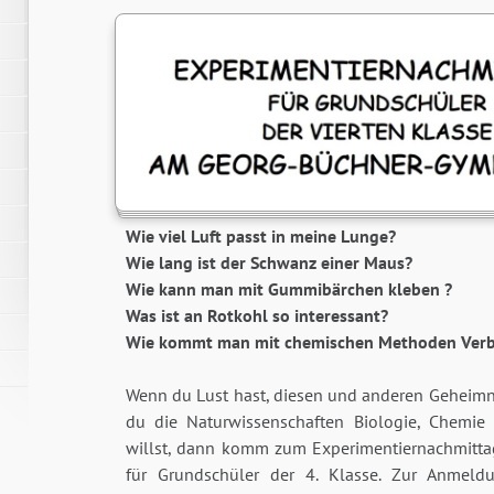
Wie viel Luft passt in meine Lunge?
Wie lang ist der Schwanz einer Maus?
Wie kann man mit Gummibärchen kleben ?
Was ist an Rotkohl so interessant?
Wie kommt man mit chemischen Methoden Verb
Wenn du Lust hast, diesen und anderen Geheim
du die Naturwissenschaften Biologie, Chemie
willst, dann komm zum Experimentiernachmitt
für Grundschüler der 4. Klasse. Zur Anmel