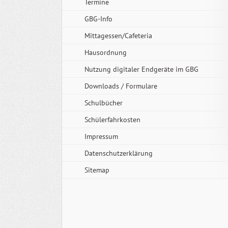
Termine
GBG-Info
Mittagessen/Cafeteria
Hausordnung
Nutzung digitaler Endgeräte im GBG
Downloads / Formulare
Schulbücher
Schülerfahrkosten
Impressum
Datenschutzerklärung
Sitemap