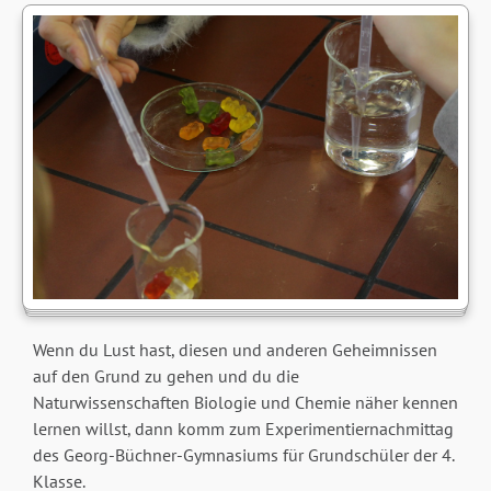
Wenn du Lust hast, diesen und anderen Geheimnissen
auf den Grund zu gehen und du die
Naturwissenschaften Biologie und Chemie näher kennen
lernen willst, dann komm zum Experimentiernachmittag
des Georg-Büchner-Gymnasiums für Grundschüler der 4.
Klasse.