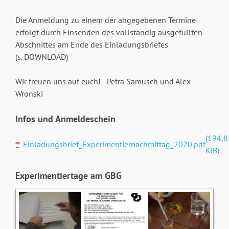
Die Anmeldung zu einem der angegebenen Termine
erfolgt durch Einsenden des vollständig ausgefüllten
Abschnittes am Ende des Einladungsbriefes
(s. DOWNLOAD)
Wir freuen uns auf euch! - Petra Samusch und Alex
Wronski
Infos und Anmeldeschein
(194,8
Einladungsbrief_Experimentiernachmittag_2020.pdf
KiB)
Experimentiertage am GBG