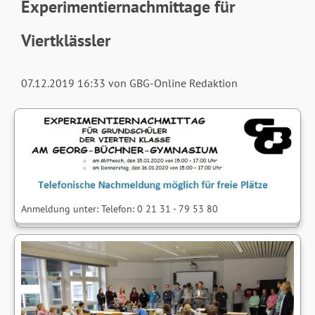
Experimentiernachmittage für
Viertklässler
07.12.2019 16:33
von GBG-Online Redaktion
Anmeldung unter: Telefon: 0 21 31 - 79 53 80