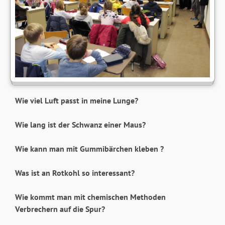
Wie viel Luft passt in meine Lunge?
Wie lang ist der Schwanz einer Maus?
Wie kann man mit Gummibärchen kleben ?
Was ist an Rotkohl so interessant?
Wie kommt man mit chemischen Methoden
Verbrechern auf die Spur?