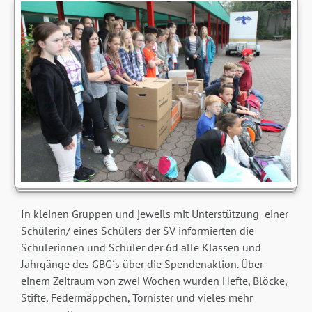
In kleinen Gruppen und jeweils mit Unterstützung einer
Schülerin/ eines Schülers der SV informierten die
Schülerinnen und Schüler der 6d alle Klassen und
Jahrgänge des GBG´s über die Spendenaktion. Über
einem Zeitraum von zwei Wochen wurden Hefte, Blöcke,
Stifte, Federmäppchen, Tornister und vieles mehr