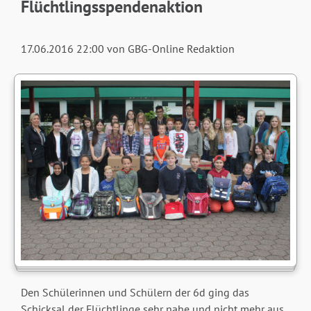
Flüchtlingsspendenaktion
17.06.2016 22:00
von GBG-Online Redaktion
Den Schülerinnen und Schülern der 6d ging das
Schicksal der Flüchtlinge sehr nahe und nicht mehr aus