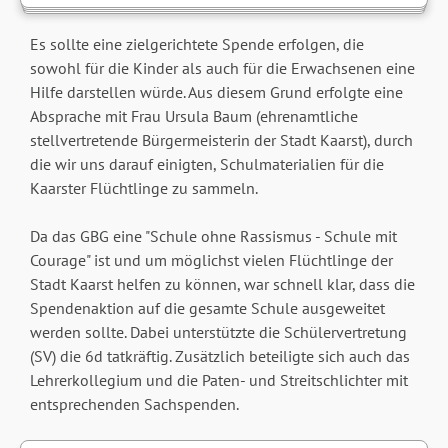
Es sollte eine zielgerichtete Spende erfolgen, die
sowohl für die Kinder als auch für die Erwachsenen eine
Hilfe darstellen würde. Aus diesem Grund erfolgte eine
Absprache mit Frau Ursula Baum (ehrenamtliche
stellvertretende Bürgermeisterin der Stadt Kaarst), durch
die wir uns darauf einigten, Schulmaterialien für die
Kaarster Flüchtlinge zu sammeln.
Da das GBG eine "Schule ohne Rassismus - Schule mit
Courage" ist und um möglichst vielen Flüchtlinge der
Stadt Kaarst helfen zu können, war schnell klar, dass die
Spendenaktion auf die gesamte Schule ausgeweitet
werden sollte. Dabei unterstützte die Schülervertretung
(SV) die 6d tatkräftig. Zusätzlich beteiligte sich auch das
Lehrerkollegium und die Paten- und Streitschlichter mit
entsprechenden Sachspenden.