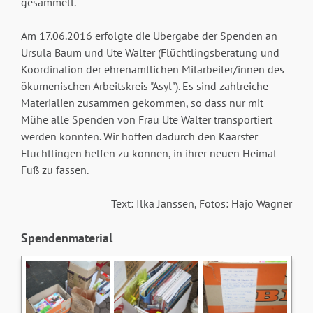
gesammelt.
Am 17.06.2016 erfolgte die Übergabe der Spenden an
Ursula Baum und Ute Walter (Flüchtlingsberatung und
Koordination der ehrenamtlichen Mitarbeiter/innen des
ökumenischen Arbeitskreis "Asyl"). Es sind zahlreiche
Materialien zusammen gekommen, so dass nur mit
Mühe alle Spenden von Frau Ute Walter transportiert
werden konnten. Wir hoffen dadurch den Kaarster
Flüchtlingen helfen zu können, in ihrer neuen Heimat
Fuß zu fassen.
Text: Ilka Janssen, Fotos: Hajo Wagner
Spendenmaterial