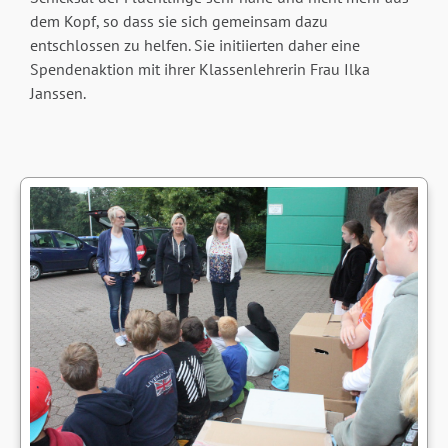
dem Kopf, so dass sie sich gemeinsam dazu
entschlossen zu helfen. Sie initiierten daher eine
Spendenaktion mit ihrer Klassenlehrerin Frau Ilka
Janssen.