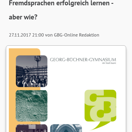
Fremdsprachen erfolgreich lernen -
aber wie?
27.11.2017 21:00
von GBG-Online Redaktion