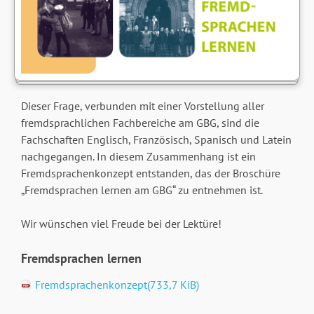
Dieser Frage, verbunden mit einer Vorstellung aller
fremdsprachlichen Fachbereiche am GBG, sind die
Fachschaften Englisch, Französisch, Spanisch und Latein
nachgegangen. In diesem Zusammenhang ist ein
Fremdsprachenkonzept entstanden, das der Broschüre
„Fremdsprachen lernen am GBG“ zu entnehmen ist.
Wir wünschen viel Freude bei der Lektüre!
Fremdsprachen lernen
Fremdsprachenkonzept
(733,7 KiB)