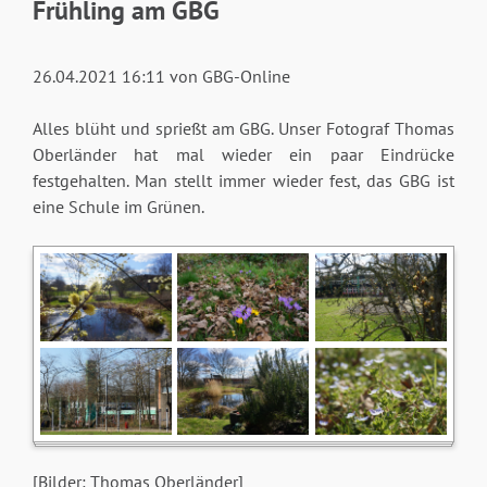
Frühling am GBG
26.04.2021 16:11
von GBG-Online
Alles blüht und sprießt am GBG. Unser Fotograf Thomas
Oberländer hat mal wieder ein paar Eindrücke
festgehalten. Man stellt immer wieder fest, das GBG ist
eine Schule im Grünen.
[Bilder: Thomas Oberländer]