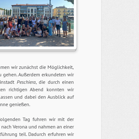
men wir zunächst die Möglichkeit,
u gehen. Außerdem erkundeten wir
instadt
Peschiera
, die durch einen
ten richtigen Abend konnten wir
 lassen und dabei den Ausblick auf
nne genießen.
olgenden Tag fuhren wir mit der
 nach Verona und nahmen an einer
führung teil. Dadurch erfuhren wir