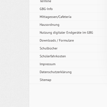
Termine
GBG-Info
Mittagessen/Cafeteria
Hausordnung
Nutzung digitaler Endgeräte im GBG
Downloads / Formulare
Schulbücher
Schülerfahrkosten
Impressum
Datenschutzerklärung
Sitemap