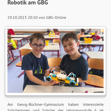
Robotik am GBG
29.10.2023 20:10
von GBG-Online
Am Georg-Büchner-Gymnasium haben interessierte
Schülerinnen und Schüler der Jahrgangsstufe 6 ab