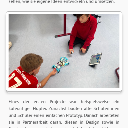
sehen, wie sie eigene Ideen entwickeln und umsetzen.“
Eines der ersten Projekte war beispielsweise ein
käferartiger Hüpfer. Zunächst bauten alle Schülerinnen
und Schüler einen einfachen Prototyp. Danach arbeiteten
sie in Partnerarbeit daran, diesen in Design sowie in