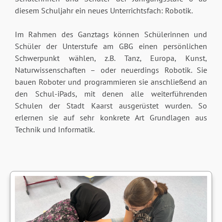
diesem Schuljahr ein neues Unterrichtsfach: Robotik.
Im Rahmen des Ganztags können Schülerinnen und
Schüler der Unterstufe am GBG einen persönlichen
Schwerpunkt wählen, z.B. Tanz, Europa, Kunst,
Naturwissenschaften – oder neuerdings Robotik. Sie
bauen Roboter und programmieren sie anschließend an
den Schul-iPads, mit denen alle weiterführenden
Schulen der Stadt Kaarst ausgerüstet wurden. So
erlernen sie auf sehr konkrete Art Grundlagen aus
Technik und Informatik.