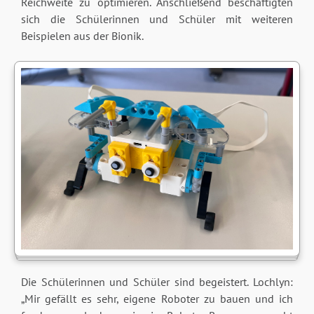
Reichweite zu optimieren. Anschließend beschäftigten
sich die Schülerinnen und Schüler mit weiteren
Beispielen aus der Bionik.
Die Schülerinnen und Schüler sind begeistert. Lochlyn:
„Mir gefällt es sehr, eigene Roboter zu bauen und ich