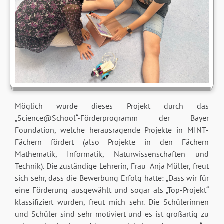
Möglich wurde dieses Projekt durch das
„Science@School“-Förderprogramm der Bayer
Foundation, welche herausragende Projekte in MINT-
Fächern fördert (also Projekte in den Fächern
Mathematik, Informatik, Naturwissenschaften und
Technik). Die zuständige Lehrerin, Frau Anja Müller, freut
sich sehr, dass die Bewerbung Erfolg hatte: „Dass wir für
eine Förderung ausgewählt und sogar als „Top-Projekt“
klassifiziert wurden, freut mich sehr. Die Schülerinnen
und Schüler sind sehr motiviert und es ist großartig zu