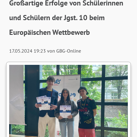
Großartige Erfolge von Schülerinnen
und Schülern der Jgst. 10 beim
Europäischen Wettbewerb
17.05.2024 19:23
von GBG-Online