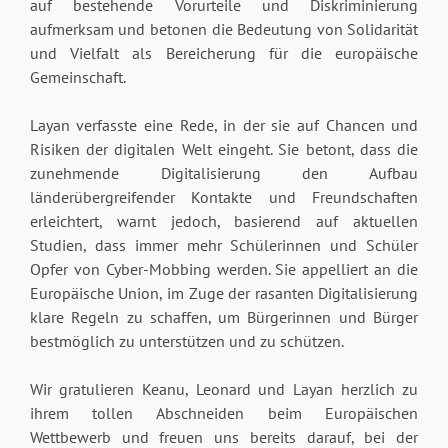
auf bestehende Vorurteile und Diskriminierung
aufmerksam und betonen die Bedeutung von Solidarität
und Vielfalt als Bereicherung für die europäische
Gemeinschaft.
Layan verfasste eine Rede, in der sie auf Chancen und
Risiken der digitalen Welt eingeht. Sie betont, dass die
zunehmende Digitalisierung den Aufbau
länderübergreifender Kontakte und Freundschaften
erleichtert, warnt jedoch, basierend auf aktuellen
Studien, dass immer mehr Schülerinnen und Schüler
Opfer von Cyber-Mobbing werden. Sie appelliert an die
Europäische Union, im Zuge der rasanten Digitalisierung
klare Regeln zu schaffen, um Bürgerinnen und Bürger
bestmöglich zu unterstützen und zu schützen.
Wir gratulieren Keanu, Leonard und Layan herzlich zu
ihrem tollen Abschneiden beim Europäischen
Wettbewerb und freuen uns bereits darauf, bei der