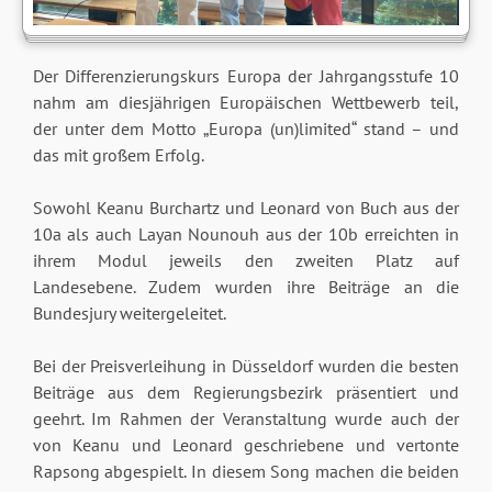
Der Differenzierungskurs Europa der Jahrgangsstufe 10
nahm am diesjährigen Europäischen Wettbewerb teil,
der unter dem Motto „Europa (un)limited“ stand – und
das mit großem Erfolg.
Sowohl Keanu Burchartz und Leonard von Buch aus der
10a als auch Layan Nounouh aus der 10b erreichten in
ihrem Modul jeweils den zweiten Platz auf
Landesebene. Zudem wurden ihre Beiträge an die
Bundesjury weitergeleitet.
Bei der Preisverleihung in Düsseldorf wurden die besten
Beiträge aus dem Regierungsbezirk präsentiert und
geehrt. Im Rahmen der Veranstaltung wurde auch der
von Keanu und Leonard geschriebene und vertonte
Rapsong abgespielt. In diesem Song machen die beiden