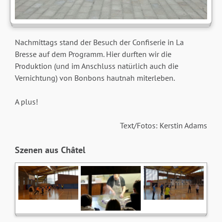
Nachmittags stand der Besuch der Confiserie in La
Bresse auf dem Programm. Hier durften wir die
Produktion (und im Anschluss natürlich auch die
Vernichtung) von Bonbons hautnah miterleben.
A plus!
Text/Fotos: Kerstin Adams
Szenen aus Châtel