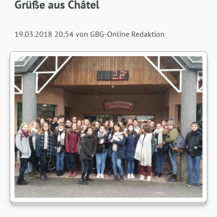
Grüße aus Châtel
19.03.2018 20:54
von GBG-Online Redaktion