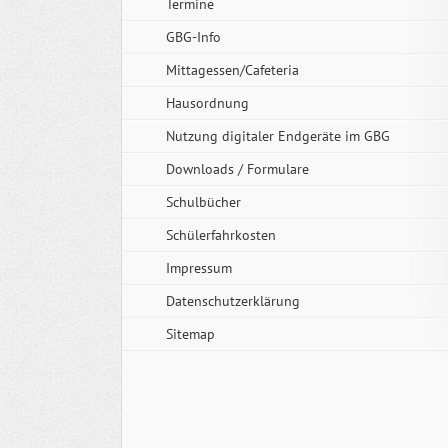
Termine
GBG-Info
Mittagessen/Cafeteria
Hausordnung
Nutzung digitaler Endgeräte im GBG
Downloads / Formulare
Schulbücher
Schülerfahrkosten
Impressum
Datenschutzerklärung
Sitemap