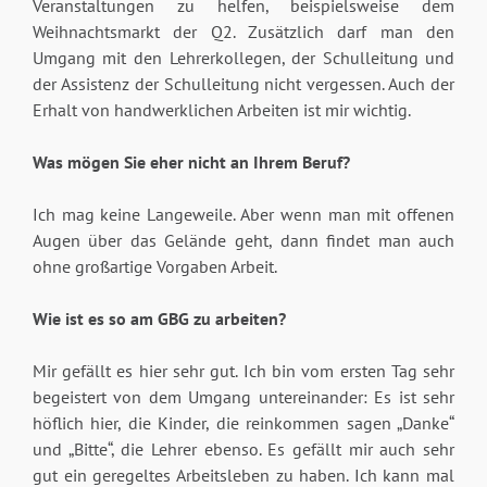
Veranstaltungen zu helfen, beispielsweise dem
Weihnachtsmarkt der Q2. Zusätzlich darf man den
Umgang mit den Lehrerkollegen, der Schulleitung und
der Assistenz der Schulleitung nicht vergessen. Auch der
Erhalt von handwerklichen Arbeiten ist mir wichtig.
Was mögen Sie eher nicht an Ihrem Beruf?
Ich mag keine Langeweile. Aber wenn man mit offenen
Augen über das Gelände geht, dann findet man auch
ohne großartige Vorgaben Arbeit.
Wie ist es so am GBG zu arbeiten?
Mir gefällt es hier sehr gut. Ich bin vom ersten Tag sehr
begeistert von dem Umgang untereinander: Es ist sehr
höflich hier, die Kinder, die reinkommen sagen „Danke“
und „Bitte“, die Lehrer ebenso. Es gefällt mir auch sehr
gut ein geregeltes Arbeitsleben zu haben. Ich kann mal