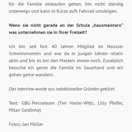
für die Familie einkaufen gehen, bin nicht ständig
unterwegs und kann in Kürze aufs Fahrrad umsteigen.
Wenn sie nicht gerade an der Schule „hausmeistern“
was unternehmen sie in Ihrer Freizeit?
Ich bin seit fast 40 Jahren Mitglied im Neusser
Schwimmverein und war da in jungen Jahren relativ
aktiv und bin es bei den Masters immer noch. Zusätzlich
besuche ich gerne die Familie im Sauerland und wir
gehen gerne wandern.
Das Interview wurde aus redaktionellen Gründen gekürzt.
Text: GBG-Presseteam (Tim Harler-Witts, Lilly Pfeifer,
Milan Sardinha)
Fotos: Jan Möller