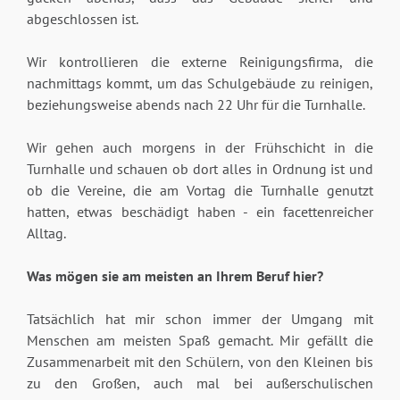
abgeschlossen ist.
Wir kontrollieren die externe Reinigungsfirma, die
nachmittags kommt, um das Schulgebäude zu reinigen,
beziehungsweise abends nach 22 Uhr für die Turnhalle.
Wir gehen auch morgens in der Frühschicht in die
Turnhalle und schauen ob dort alles in Ordnung ist und
ob die Vereine, die am Vortag die Turnhalle genutzt
hatten, etwas beschädigt haben - ein facettenreicher
Alltag.
Was mögen sie am meisten an Ihrem Beruf hier?
Tatsächlich hat mir schon immer der Umgang mit
Menschen am meisten Spaß gemacht. Mir gefällt die
Zusammenarbeit mit den Schülern, von den Kleinen bis
zu den Großen, auch mal bei außerschulischen