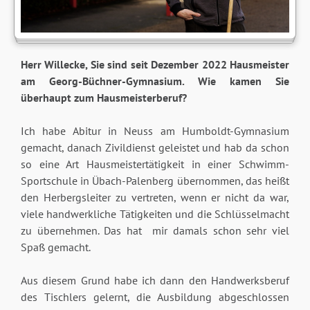
Herr Willecke, Sie sind seit Dezember 2022 Hausmeister
am Georg-Büchner-Gymnasium. Wie kamen Sie
überhaupt zum Hausmeisterberuf?
Ich habe Abitur in Neuss am Humboldt-Gymnasium
gemacht, danach Zivildienst geleistet und hab da schon
so eine Art Hausmeistertätigkeit in einer Schwimm-
Sportschule in Übach-Palenberg übernommen, das heißt
den Herbergsleiter zu vertreten, wenn er nicht da war,
viele handwerkliche Tätigkeiten und die Schlüsselmacht
zu übernehmen. Das hat mir damals schon sehr viel
Spaß gemacht.
Aus diesem Grund habe ich dann den Handwerksberuf
des Tischlers gelernt, die Ausbildung abgeschlossen