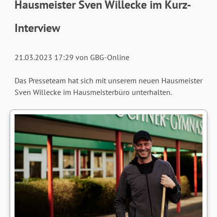
Hausmeister Sven Willecke im Kurz-
Interview
21.03.2023 17:29
von GBG-Online
Das Presseteam hat sich mit unserem neuen Hausmeister
Sven Willecke im Hausmeisterbüro unterhalten.