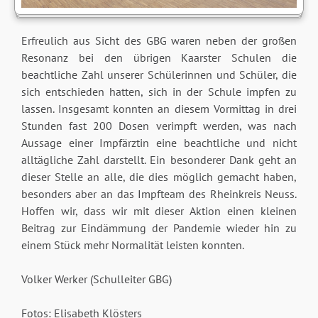
Erfreulich aus Sicht des GBG waren neben der großen
Resonanz bei den übrigen Kaarster Schulen die
beachtliche Zahl unserer Schülerinnen und Schüler, die
sich entschieden hatten, sich in der Schule impfen zu
lassen. Insgesamt konnten an diesem Vormittag in drei
Stunden fast 200 Dosen verimpft werden, was nach
Aussage einer Impfärztin eine beachtliche und nicht
alltägliche Zahl darstellt. Ein besonderer Dank geht an
dieser Stelle an alle, die dies möglich gemacht haben,
besonders aber an das Impfteam des Rheinkreis Neuss.
Hoffen wir, dass wir mit dieser Aktion einen kleinen
Beitrag zur Eindämmung der Pandemie wieder hin zu
einem Stück mehr Normalität leisten konnten.
Volker Werker (Schulleiter GBG)
Fotos: Elisabeth Klösters