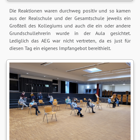
Die Reaktionen waren durchweg positiv und so kamen
aus der Realschule und der Gesamtschule jeweils ein
Großteil des Kollegiums und auch die ein oder andere
Grundschullehrerin wurde in der Aula gesichtet.
Lediglich das AEG war nicht vertreten, da es just für
diesen Tag ein eigenes Impfangebot bereithielt.