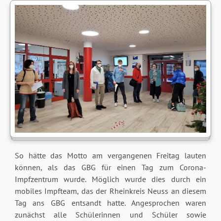
So hätte das Motto am vergangenen Freitag lauten
können, als das GBG für einen Tag zum Corona-
Impfzentrum wurde. Möglich wurde dies durch ein
mobiles Impfteam, das der Rheinkreis Neuss an diesem
Tag ans GBG entsandt hatte. Angesprochen waren
zunächst alle Schülerinnen und Schüler sowie