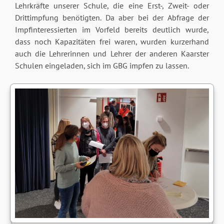
Lehrkräfte unserer Schule, die eine Erst-, Zweit- oder
Drittimpfung benötigten. Da aber bei der Abfrage der
Impfinteressierten im Vorfeld bereits deutlich wurde,
dass noch Kapazitäten frei waren, wurden kurzerhand
auch die Lehrerinnen und Lehrer der anderen Kaarster
Schulen eingeladen, sich im GBG impfen zu lassen.