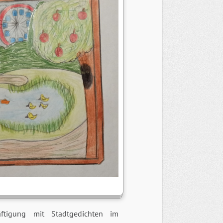
tigung mit Stadtgedichten im