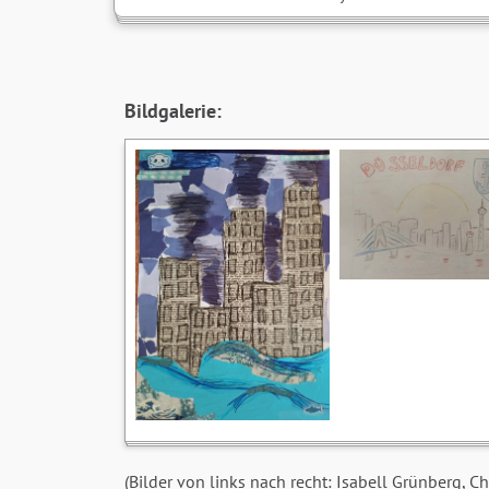
Bildgalerie:
(Bilder von links nach recht: Isabell Grünberg, Ch