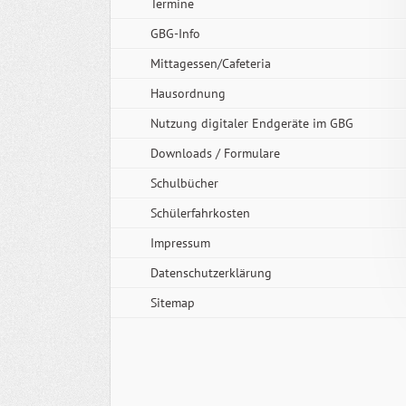
Termine
GBG-Info
Mittagessen/Cafeteria
Hausordnung
Nutzung digitaler Endgeräte im GBG
Downloads / Formulare
Schulbücher
Schülerfahrkosten
Impressum
Datenschutzerklärung
Sitemap