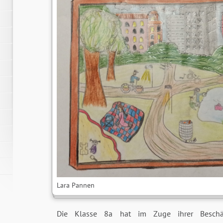
Lara Pannen
Die Klasse 8a hat im Zuge ihrer Beschäf