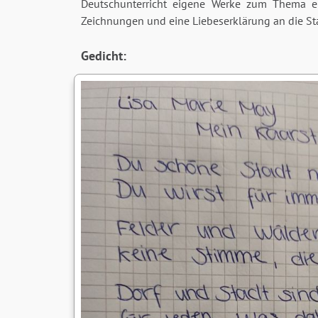
Deutschunterricht eigene Werke zum Thema ers
Zeichnungen und eine Liebeserklärung an die Sta
Gedicht: