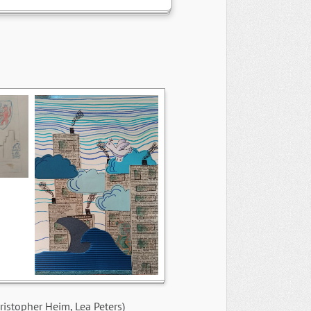
ristopher Heim, Lea Peters)