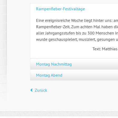
Rampenfieber-Festivaltage
Eine ereignisreiche Woche liegt hinter uns: 
Rampenfieber-Zeit. Zum achten Mal haben di
aller Jahrgangsstufen bis zu 300 Menschen in
wurde geschauspielert, musiziert, gesungen u
Text: Matthia
Montag Nachmittag
Montag Abend
Zurück