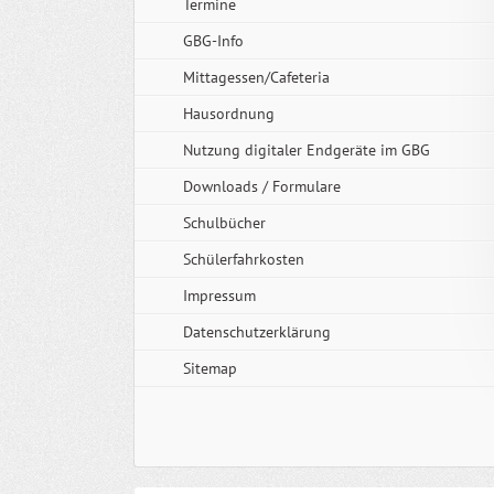
Termine
GBG-Info
Mittagessen/Cafeteria
Hausordnung
Nutzung digitaler Endgeräte im GBG
Downloads / Formulare
Schulbücher
Schülerfahrkosten
Impressum
Datenschutzerklärung
Sitemap