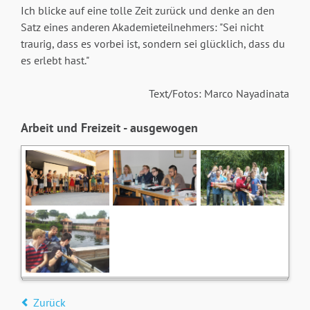
Ich blicke auf eine tolle Zeit zurück und denke an den
Satz eines anderen Akademieteilnehmers: "Sei nicht
traurig, dass es vorbei ist, sondern sei glücklich, dass du
es erlebt hast."
Text/Fotos: Marco Nayadinata
Arbeit und Freizeit - ausgewogen
Zurück