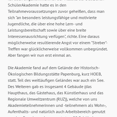
SchülerAkademie hatte es in den
Teilnahmevoraussetzungen zuvor geheißen, dass man
sich "an besonders leistungsfähige und motivierte
Jugendliche, die über eine hohe Lern- und
Leistungsbereitschaft sowie über eine breite
Interessenausrichtung verfügen", richte. Eine daraus
möglicherweise resultierende Angst vor einem "Streber"-
Treffen war glücklicherweise vollkommen unbegründet.
Aber fangen wir nun erst einmal an.
Die Akademie fand auf dem Gelände der Historisch-
Ökologischen Bildungsstätte Papenburg, kurz HOEB,
statt. Teil des weitläufigen Geländes war auch ein See.
Des Weiteren gab es insgesamt 4 Gebäude (das
Haupthaus, das Gästehaus, das Künstlerhaus und das
Regionale Umweltzentrum (RUZ)), welche von uns
Akademieteilnehmerinnen und -teilnehmern als Wohn-,
Aufenthalts- und natürlich auch Arbeitsbereich genutzt