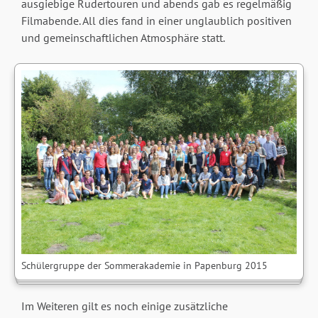
ausgiebige Rudertouren und abends gab es regelmäßig
Filmabende. All dies fand in einer unglaublich positiven
und gemeinschaftlichen Atmosphäre statt.
Schülergruppe der Sommerakademie in Papenburg 2015
Im Weiteren gilt es noch einige zusätzliche