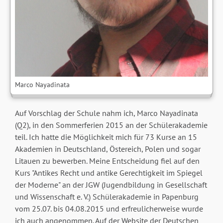
Marco Nayadinata
Auf Vorschlag der Schule nahm ich, Marco Nayadinata
(Q2), in den Sommerferien 2015 an der Schülerakademie
teil. Ich hatte die Möglichkeit mich für 73 Kurse an 15
Akademien in Deutschland, Östereich, Polen und sogar
Litauen zu bewerben. Meine Entscheidung fiel auf den
Kurs "Antikes Recht und antike Gerechtigkeit im Spiegel
der Moderne" an der JGW (Jugendbildung in Gesellschaft
und Wissenschaft e. V.) Schülerakademie in Papenburg
vom 25.07. bis 04.08.2015 und erfreulicherweise wurde
ich auch angenommen. Auf der Website der Deutschen