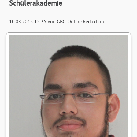
Schülerakademie
10.08.2015 15:35
von GBG-Online Redaktion