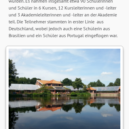
wurden. Es nahmen insgesamt etwa 90 Schülerinnen
und Schüler in 6 Kursen, 12 Kursleiterinnen und -leiter
und 3 Akademieleiterinnen und -leiter an der Akademie
teil. Die Teilnehmer stammten in erster Linie aus
Deutschland, wobei jedoch auch eine Schülerin aus
Brasilien und ein Schüler aus Portugal eingeflogen war.