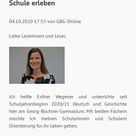
Schule erleben
04.10.2020 17:55
von GBG-Online
Liebe Leserinnen und Leser,
ich heiße Esther Wegener und unterrichte seit
Schuljahresbeginn 2020/21 Deutsch und Geschichte
hier am Georg-Büchner-Gymnasium. Mit beiden Fächern
möchte ich meinen Schülerinnen und Schülern
Orientierung für ihr Leben geben.