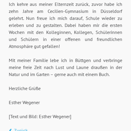
Ich kehre aus meiner Elternzeit zurück, zuvor habe ich
zehn Jahre am Cecilien-Gymnasium in Düsseldorf
gelehrt. Nun freue ich mich darauf, Schule wieder zu
erleben und zu gestalten. Dabei haben mir die ersten
Wochen mit den Kolleginnen, Kollegen, Schülerinnen
und Schülern in einer offenen und freundlichen
Atmosphäre gut gefallen!
Mit meiner Familie lebe ich in Büttgen und verbringe
meine freie Zeit nach Lust und Laune draußen in der
Natur und im Garten – gerne auch mit einem Buch.
Herzliche Grüße
Esther Wegener
[Text und Bild: Esther Wegener]
Zurück