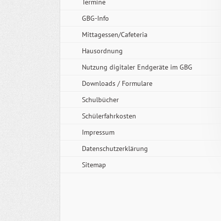
Termine
GBG-Info
Mittagessen/Cafeteria
Hausordnung
Nutzung digitaler Endgeräte im GBG
Downloads / Formulare
Schulbücher
Schülerfahrkosten
Impressum
Datenschutzerklärung
Sitemap