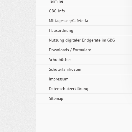
Termine
GBG-Info
Mittagessen/Cafeteria
Hausordnung
Nutzung digitaler Endgeräte im GBG
Downloads / Formulare
Schulbücher
Schülerfahrkosten
Impressum
Datenschutzerklärung
Sitemap