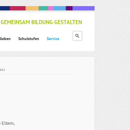
GEMEINSAM BILDUNG GESTALTEN
lleben
Schulstufen
Service
ails
 Eltern,