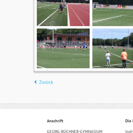
Zurück
Anschrift
Die 
GEORG-BÜCHNER-GYMNASIUM
Indi