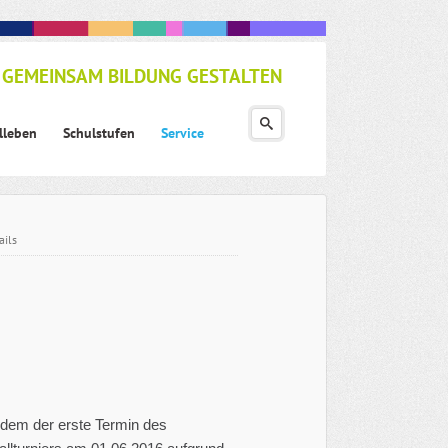
GEMEINSAM BILDUNG GESTALTEN
lleben
Schulstufen
Service
ails
dem der erste Termin des