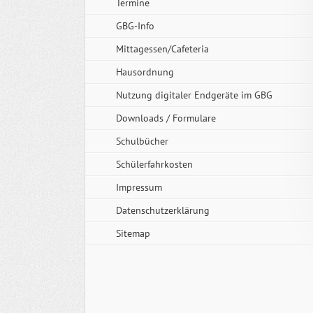
Termine
GBG-Info
Mittagessen/Cafeteria
Hausordnung
Nutzung digitaler Endgeräte im GBG
Downloads / Formulare
Schulbücher
Schülerfahrkosten
Impressum
Datenschutzerklärung
Sitemap