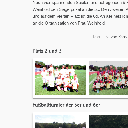
Nach vier spannenden Spielen und aufregenden 9 
Weinhold den Siegerpokal an die 5c. Den zweiten Pla
und auf dem vierten Platz ist die 6d. An alle herz
an die Organisation von Frau Weinhold.
Text: Lisa von Zons 
Platz 2 und 3
Fußballturnier der 5er und 6er