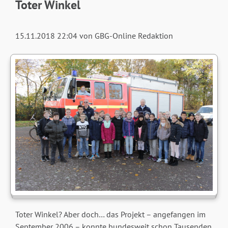
Toter Winkel
15.11.2018 22:04
von GBG-Online Redaktion
Toter Winkel? Aber doch… das Projekt – angefangen im
September 2006 – konnte bundesweit schon Tausenden