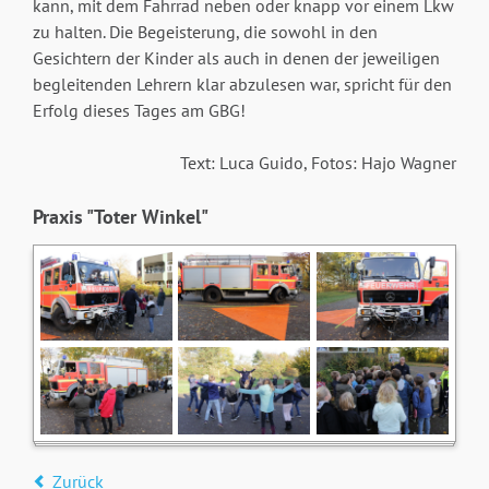
kann, mit dem Fahrrad neben oder knapp vor einem Lkw
zu halten. Die Begeisterung, die sowohl in den
Gesichtern der Kinder als auch in denen der jeweiligen
begleitenden Lehrern klar abzulesen war, spricht für den
Erfolg dieses Tages am GBG!
Text: Luca Guido, Fotos: Hajo Wagner
Praxis "Toter Winkel"
Zurück