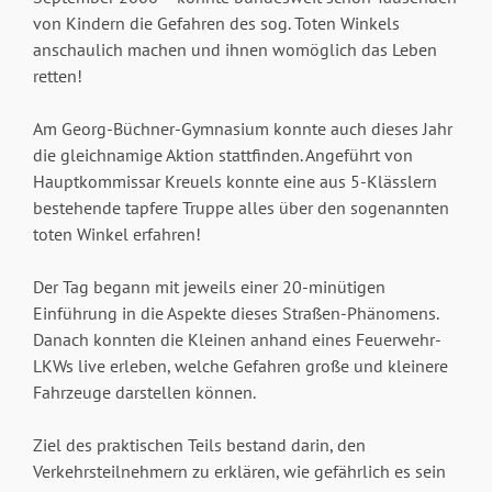
von Kindern die Gefahren des sog. Toten Winkels
anschaulich machen und ihnen womöglich das Leben
retten!
Am Georg-Büchner-Gymnasium konnte auch dieses Jahr
die gleichnamige Aktion stattfinden. Angeführt von
Hauptkommissar Kreuels konnte eine aus 5-Klässlern
bestehende tapfere Truppe alles über den sogenannten
toten Winkel erfahren!
Der Tag begann mit jeweils einer 20-minütigen
Einführung in die Aspekte dieses Straßen-Phänomens.
Danach konnten die Kleinen anhand eines Feuerwehr-
LKWs live erleben, welche Gefahren große und kleinere
Fahrzeuge darstellen können.
Ziel des praktischen Teils bestand darin, den
Verkehrsteilnehmern zu erklären, wie gefährlich es sein