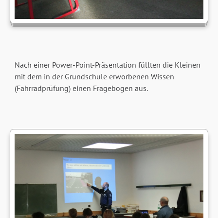
Nach einer Power-Point-Präsentation füllten die Kleinen
mit dem in der Grundschule erworbenen Wissen
(Fahrradprüfung) einen Fragebogen aus.