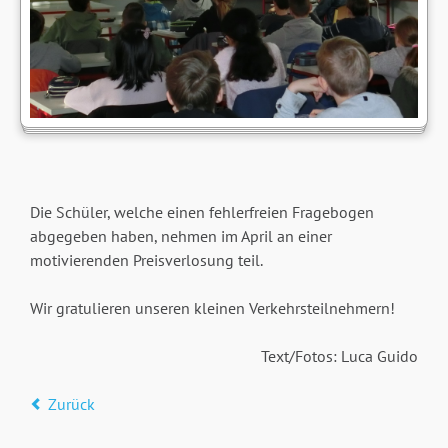
Die Schüler, welche einen fehlerfreien Fragebogen
abgegeben haben, nehmen im April an einer
motivierenden Preisverlosung teil.
Wir gratulieren unseren kleinen Verkehrsteilnehmern!
Text/Fotos: Luca Guido
Zurück