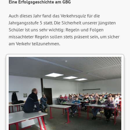
Eine Erfolgsgeschichte am GBG
Auch dieses Jahr fand das Verkehrsquiz für die
Jahrgangsstufe 5 statt. Die Sicherheit unserer jüngsten
Schüler ist uns sehr wichtig: Regeln und Folgen
missachteter Regeln sollen stets präsent sein, um sicher
am Verkehr teilzunehmen.