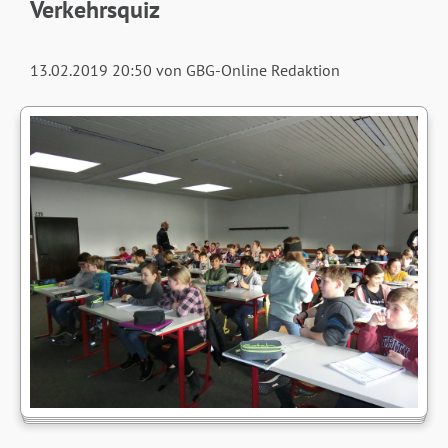
Verkehrsquiz
13.02.2019 20:50
von GBG-Online Redaktion