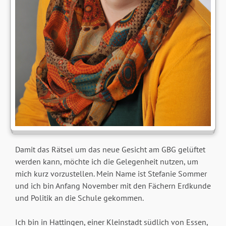
Damit das Rätsel um das neue Gesicht am GBG gelüftet
werden kann, möchte ich die Gelegenheit nutzen, um
mich kurz vorzustellen. Mein Name ist Stefanie Sommer
und ich bin Anfang November mit den Fächern Erdkunde
und Politik an die Schule gekommen.
Ich bin in Hattingen, einer Kleinstadt südlich von Essen,