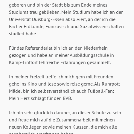
geboren und bin der Stadt bis zum Ende meines
Studiums treu geblieben. Mein Studium habe ich an der
Universität Duisburg-Essen absolviert, an der ich die
Fächer Erdkunde, Französisch und Sozialwissenschaften
studiert habe.
Für das Referendariat bin ich an den Niederrhein
gezogen und habe an meiner Ausbildungsschule in
Kamp-Lintfort lehrreiche Erfahrungen gesammelt.
In meiner Freizeit treffe ich mich gern mit Freunden,
gehe ins Kino und lese sowie reise gerne. Als Ruhrpott-
Mädel bin ich selbstverständlich auch Fußball-Fan:
Mein Herz schlägt für den BVB.
Ich bin sehr glücklich darüber, an dieser Schule zu sein
und freue mich auf die Zusammenarbeit mit meinen
neuen Kollegen sowie meinen Klassen, die mich alle