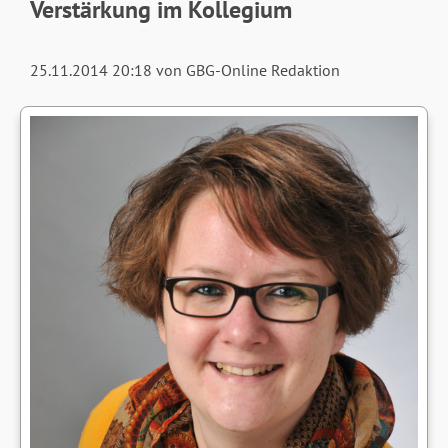
Verstärkung im Kollegium
25.11.2014 20:18
von GBG-Online Redaktion