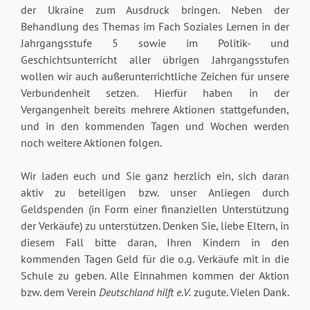
der Ukraine zum Ausdruck bringen. Neben der
Behandlung des Themas im Fach Soziales Lernen in der
Jahrgangsstufe 5 sowie im Politik- und
Geschichtsunterricht aller übrigen Jahrgangsstufen
wollen wir auch außerunterrichtliche Zeichen für unsere
Verbundenheit setzen. Hierfür haben in der
Vergangenheit bereits mehrere Aktionen stattgefunden,
und in den kommenden Tagen und Wochen werden
noch weitere Aktionen folgen.
Wir laden euch und Sie ganz herzlich ein, sich daran
aktiv zu beteiligen bzw. unser Anliegen durch
Geldspenden (in Form einer finanziellen Unterstützung
der Verkäufe) zu unterstützen. Denken Sie, liebe Eltern, in
diesem Fall bitte daran, Ihren Kindern in den
kommenden Tagen Geld für die o.g. Verkäufe mit in die
Schule zu geben. Alle Einnahmen kommen der Aktion
bzw. dem Verein
Deutschland hilft e.V.
zugute. Vielen Dank.