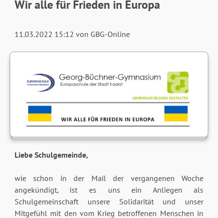
Wir alle für Frieden in Europa
11.03.2022 15:12
von GBG-Online
Liebe Schulgemeinde,
wie schon in der Mail der vergangenen Woche
angekündigt, ist es uns ein Anliegen als
Schulgemeinschaft unsere Solidarität und unser
Mitgefühl mit den vom Krieg betroffenen Menschen in