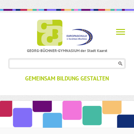
GEORG-BÜCHNER-GYMNASIUM der Stadt Kaarst
Navigation
überspringen
GEMEINSAM BILDUNG GESTALTEN