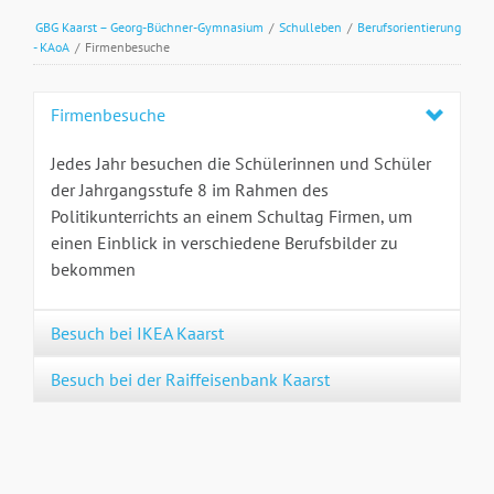
GBG Kaarst – Georg-Büchner-Gymnasium
/
Schulleben
/
Berufsorientierung
- KAoA
/
Firmenbesuche
Firmenbesuche
Jedes Jahr besuchen die Schülerinnen und Schüler
der Jahrgangsstufe 8 im Rahmen des
Politikunterrichts an einem Schultag Firmen, um
einen Einblick in verschiedene Berufsbilder zu
bekommen
Besuch bei IKEA Kaarst
Besuch bei der Raiffeisenbank Kaarst