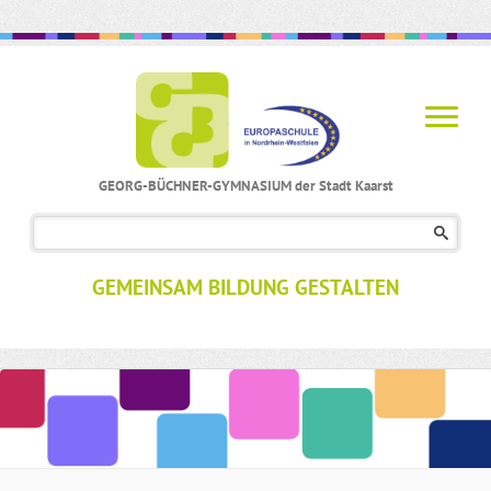
GEORG-BÜCHNER-GYMNASIUM der Stadt Kaarst
Navigation
überspringen
GEMEINSAM BILDUNG GESTALTEN