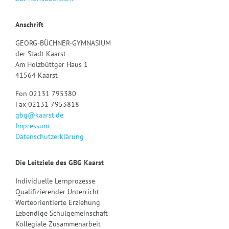
Anschrift
GEORG-BÜCHNER-GYMNASIUM
der Stadt Kaarst
Am Holzbüttger Haus 1
41564 Kaarst
Fon 02131 795380
Fax 02131 7953818
gbg@kaarst.de
Impressum
Datenschutzerklärung
Die Leitziele des GBG Kaarst
Individuelle Lernprozesse
Qualifizierender Unterricht
Werteorientierte Erziehung
Lebendige Schulgemeinschaft
Kollegiale Zusammenarbeit