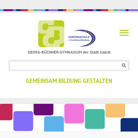
GEORG-BÜCHNER-GYMNASIUM der Stadt Kaarst
Navigation
überspringen
GEMEINSAM BILDUNG GESTALTEN