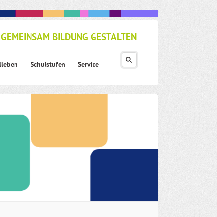
GEMEINSAM BILDUNG GESTALTEN
lleben
Schulstufen
Service