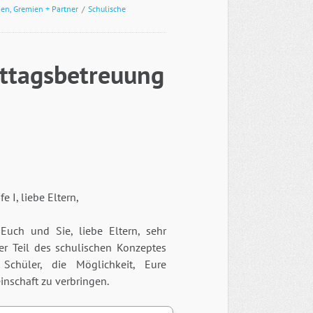
en, Gremien + Partner
/
Schulische
ttagsbetreuung
 I, liebe Eltern,
uch und Sie, liebe Eltern, sehr
er Teil des schulischen Konzeptes
Schüler, die Möglichkeit, Eure
nschaft zu verbringen.