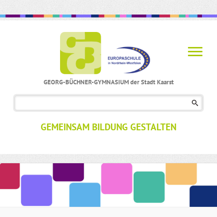
GEORG-BÜCHNER-GYMNASIUM der Stadt Kaarst
Navigation
überspringen
GEMEINSAM BILDUNG GESTALTEN