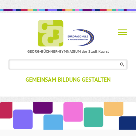
GEORG-BÜCHNER-GYMNASIUM der Stadt Kaarst
Navigation
überspringen
GEMEINSAM BILDUNG GESTALTEN