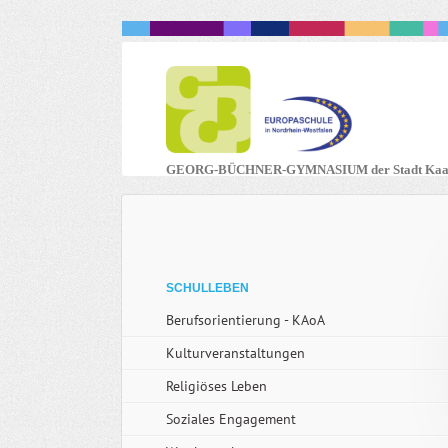
GEORG-BÜCHNER-GYMNASIUM der Stadt Kaa
Navigation
SCHULLEBEN
überspringen
Berufsorientierung - KAoA
Kulturveranstaltungen
Religiöses Leben
Soziales Engagement