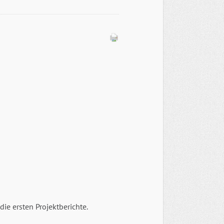
die ersten Projektberichte.