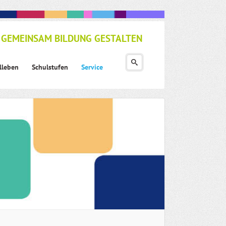
GEMEINSAM BILDUNG GESTALTEN
lleben
Schulstufen
Service