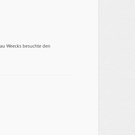
rau Weecks besuchte den