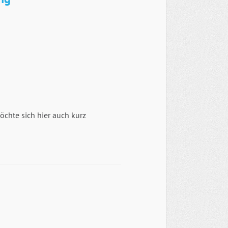
chte sich hier auch kurz