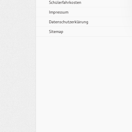
Schülerfahrkosten
Impressum
Datenschutzerklärung
Sitemap